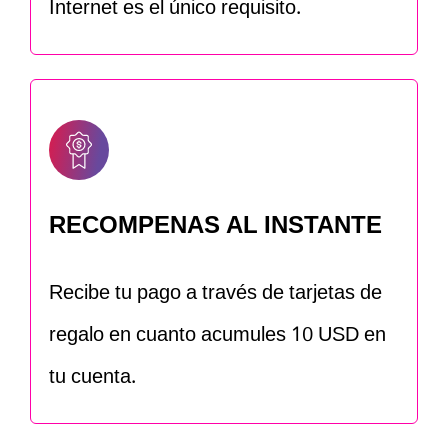
Internet es el único requisito.
RECOMPENAS AL INSTANTE
Recibe tu pago a través de tarjetas de
regalo en cuanto acumules 10 USD en
tu cuenta.