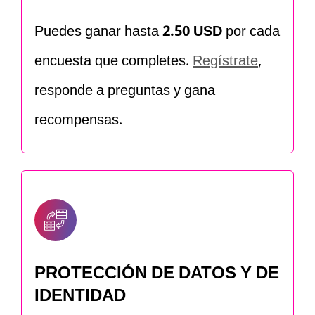
Puedes ganar hasta
2.50 USD
por cada
encuesta que completes.
Regístrate
,
responde a preguntas y gana
recompensas.
PROTECCIÓN DE DATOS Y DE
IDENTIDAD