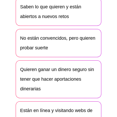
Saben lo que quieren y están
abiertos a nuevos retos
No están convencidos, pero quieren
probar suerte
Quieren ganar un dinero seguro sin
tener que hacer aportaciones
dinerarias
Están en línea y visitando webs de