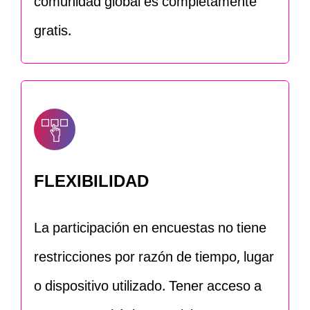
comunidad global es completamente
gratis.
FLEXIBILIDAD
La participación en encuestas no tiene
restricciones por razón de tiempo, lugar
o dispositivo utilizado. Tener acceso a