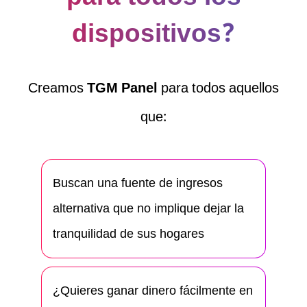
dispositivos?
Creamos
TGM Panel
para todos aquellos
que:
Buscan una fuente de ingresos
alternativa que no implique dejar la
tranquilidad de sus hogares
¿Quieres ganar dinero fácilmente en