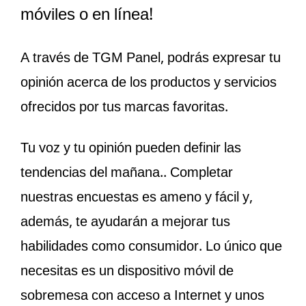
móviles o en línea!
A través de TGM Panel, podrás expresar tu
opinión acerca de los productos y servicios
ofrecidos por tus marcas favoritas.
Tu voz y tu opinión pueden definir las
tendencias del mañana.. Completar
nuestras encuestas es ameno y fácil y,
además, te ayudarán a mejorar tus
habilidades como consumidor. Lo único que
necesitas es un dispositivo móvil de
sobremesa con acceso a Internet y unos