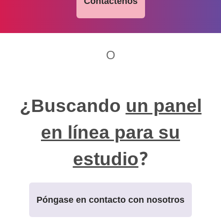
Contáctenos
O
¿Buscando
un panel
en línea para su
estudio
?
Póngase en contacto con nosotros