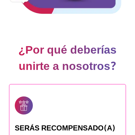
¿Por qué deberías
unirte a nosotros?
SERÁS RECOMPENSADO(A)