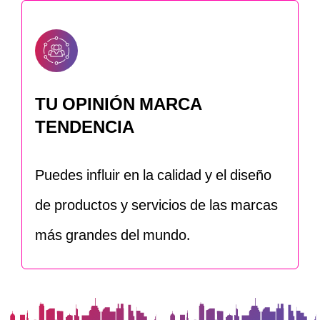
TU OPINIÓN MARCA
TENDENCIA
Puedes influir en la calidad y el diseño
de productos y servicios de las marcas
más grandes del mundo.