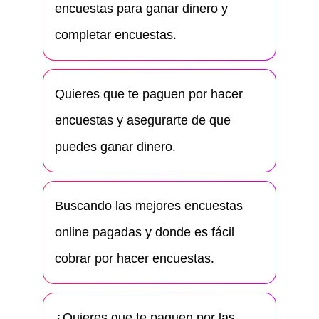
encuestas para ganar dinero y
completar encuestas.
Quieres que te paguen por hacer
encuestas y asegurarte de que
puedes ganar dinero.
Buscando las mejores encuestas
online pagadas y donde es fácil
cobrar por hacer encuestas.
¿Quieres que te paguen por las