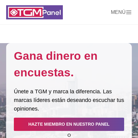
MENÚ
Gana dinero en
encuestas.
Únete a TGM y marca la diferencia. Las
marcas líderes están deseando escuchar tus
opiniones.
HAZTE MIEMBRO EN NUESTRO PANEL
O