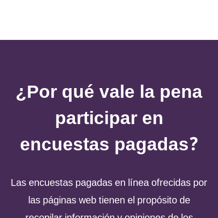
¿Por qué vale la pena
participar en
encuestas pagadas?
Las encuestas pagadas en línea ofrecidas por
las páginas web tienen el propósito de
recopilar información y opiniones de los