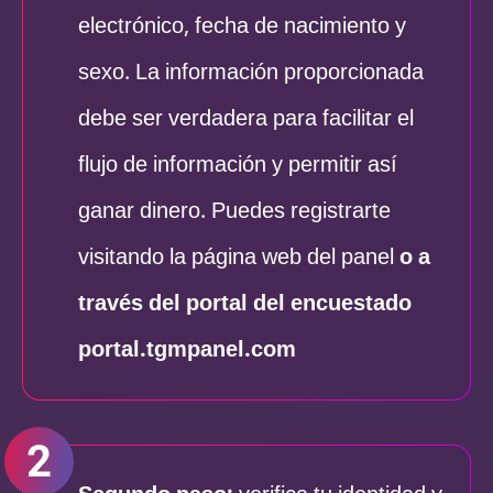
electrónico, fecha de nacimiento y
sexo. La información proporcionada
debe ser verdadera para facilitar el
flujo de información y permitir así
ganar dinero. Puedes registrarte
visitando la página web del panel
o a
través del portal del encuestado
portal.tgmpanel.com