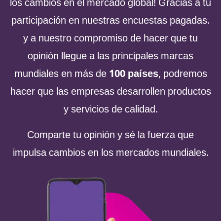
los cambios en el mercado global! Gracias a tu
participación en nuestras encuestas pagadas.
y a nuestro compromiso de hacer que tu
opinión llegue a las principales marcas
mundiales en más de
100 países
, podremos
hacer que las empresas desarrollen productos
y servicios de calidad.
Comparte tu opinión y sé la fuerza que
impulsa cambios en los mercados mundiales.