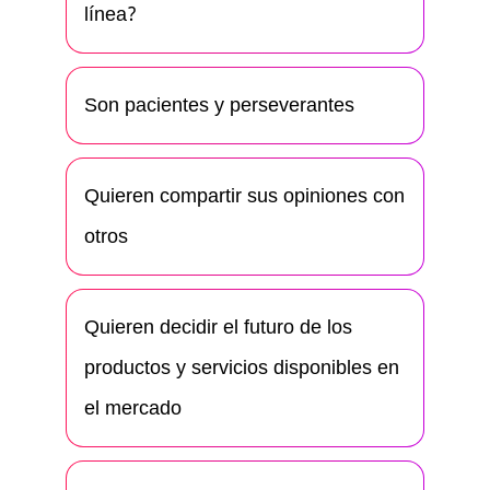
línea?
Son pacientes y perseverantes
Quieren compartir sus opiniones con
otros
Quieren decidir el futuro de los
productos y servicios disponibles en
el mercado