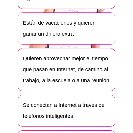
Están de vacaciones y quieren
ganar un dinero extra
Quieren aprovechar mejor el tiempo
que pasan en Internet, de camino al
trabajo, a la escuela o a una reunión
Se conectan a Internet a través de
teléfonos inteligentes