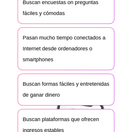
Buscan encuestas on preguntas
fáciles y cómodas
Pasan mucho tiempo conectados a
Internet desde ordenadores o
smartphones
Buscan formas fáciles y entretenidas
de ganar dinero
Buscan plataformas que ofrecen
ingresos estables