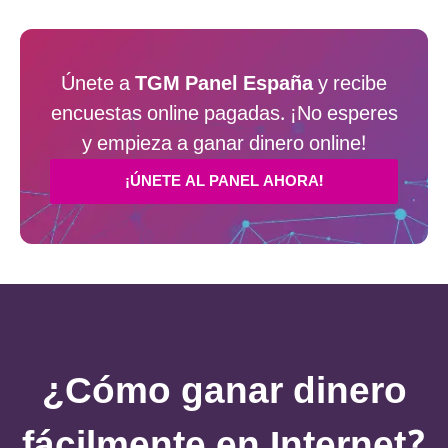
Únete a
TGM Panel España
y recibe
encuestas online pagadas. ¡No esperes
y empieza a ganar dinero online!
¡ÚNETE AL PANEL AHORA!
¿Cómo ganar dinero
fácilmente en Internet?