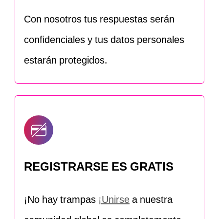
Con nosotros tus respuestas serán
confidenciales y tus datos personales
estarán protegidos.
REGISTRARSE ES GRATIS
¡No hay trampas
¡Unirse
a nuestra