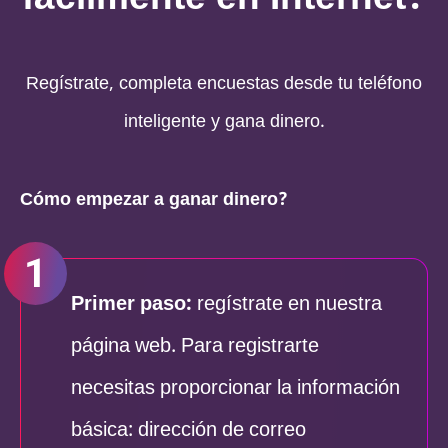
Regístrate, completa encuestas desde tu teléfono
inteligente y gana dinero.
Cómo empezar a ganar dinero?
Primer paso:
regístrate en nuestra
página web. Para registrarte
necesitas proporcionar la información
básica: dirección de correo