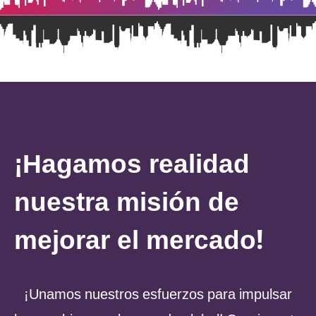
¡Hagamos realidad
nuestra misión de
mejorar el mercado!
¡Unamos nuestros esfuerzos para impulsar