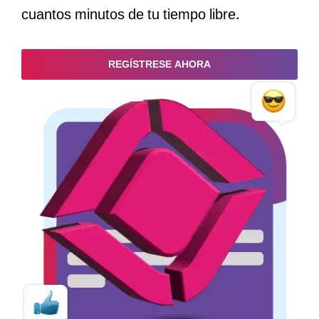
cuantos minutos de tu tiempo libre.
REGÍSTRESE AHORA