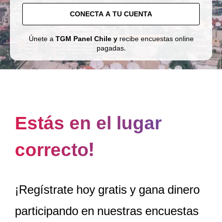
CONECTA A TU CUENTA
Únete a
TGM Panel Chile y
recibe encuestas online
pagadas.
Estás en el lugar
correcto!
¡Regístrate hoy gratis y gana dinero
participando en nuestras encuestas