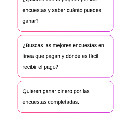
encuestas y saber cuánto puedes
ganar?
¿Buscas las mejores encuestas en
línea que pagan y dónde es fácil
recibir el pago?
Quieren ganar dinero por las
encuestas completadas.